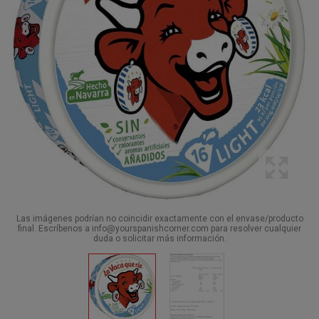
Las imágenes podrían no coincidir exactamente con el envase/producto
final. Escríbenos a info@yourspanishcorner.com para resolver cualquier
duda o solicitar más información.