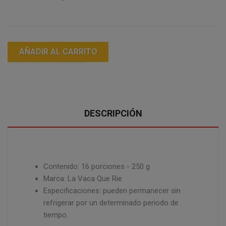
AÑADIR AL CARRITO
DESCRIPCIÓN
Contenido: 16 porciones - 250 g
Marca: La Vaca Que Rie
Especificaciones: pueden permanecer sin
refrigerar por un determinado periodo de
tiempo.