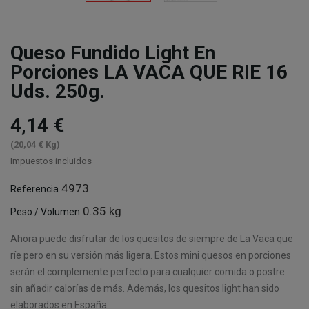
Queso Fundido Light En
Porciones LA VACA QUE RIE 16
Uds. 250g.
4,14 €
(20,04 € Kg)
Impuestos incluidos
4973
Referencia
0.35 kg
Peso / Volumen
Ahora puede disfrutar de los quesitos de siempre de La Vaca que
ríe pero en su versión más ligera. Estos mini quesos en porciones
serán el complemente perfecto para cualquier comida o postre
sin añadir calorías de más. Además, los quesitos light han sido
elaborados en España.