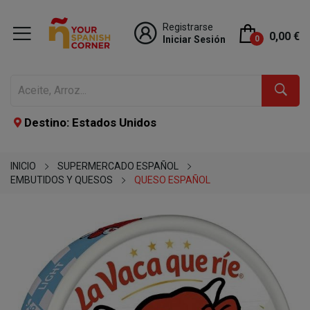
Registrarse
0,00 €
Iniciar Sesión
0
Destino: Estados Unidos
INICIO
SUPERMERCADO ESPAÑOL
EMBUTIDOS Y QUESOS
QUESO ESPAÑOL