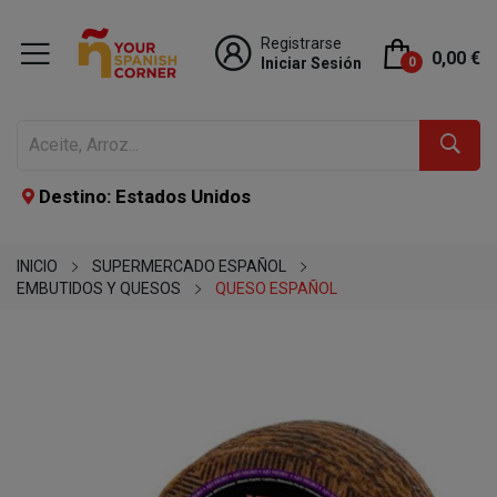
Registrarse
0,00 €
Iniciar Sesión
0
Destino: Estados Unidos
INICIO
SUPERMERCADO ESPAÑOL
EMBUTIDOS Y QUESOS
QUESO ESPAÑOL