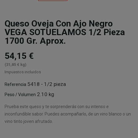
Queso Oveja Con Ajo Negro
VEGA SOTUELAMOS 1/2 Pieza
1700 Gr. Aprox.
54,15 €
(31,85 € kg)
Impuestos incluidos
5418 - 1/2 pieza
Referencia
2.10 kg
Peso / Volumen
Prueba este queso y te sorprenderás con su intenso e
inconfundible sabor. Puedes acompañarlo, de un vino blanco o un
vino tinto joven afrutado.