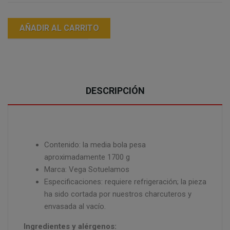
AÑADIR AL CARRITO
DESCRIPCIÓN
Contenido: la media bola pesa
aproximadamente 1700 g
Marca: Vega Sotuelamos
Especificaciones: requiere refrigeración; la pieza
ha sido cortada por nuestros charcuteros y
envasada al vacío.
Ingredientes y alérgenos: