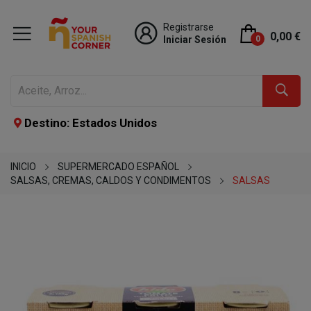
Registrarse
0,00 €
Iniciar Sesión
0
Destino: Estados Unidos
INICIO
SUPERMERCADO ESPAÑOL
SALSAS, CREMAS, CALDOS Y CONDIMENTOS
SALSAS