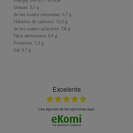
Energía: 389 kJ / 93 kcal
Grasas: 5,1 g
de las cuales saturadas: 0,7 g
Hidratos de carbono: 10,5 g
de los cuales azúcares: 7,8 g
Fibra alimentaria: 0,9 g
Proteínas: 1,3 g
Sal: 0,7 g
Excelente
Lea algunas de las opiniones aquí.