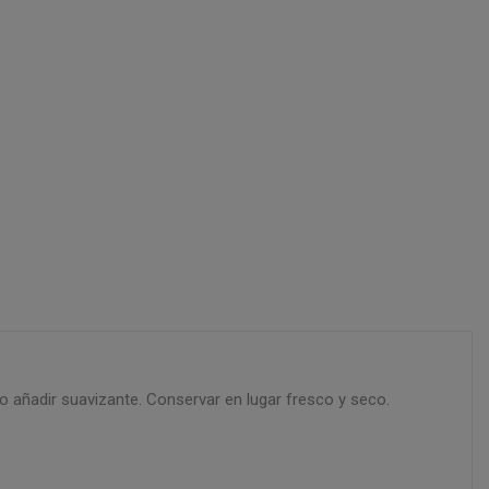
 añadir suavizante. Conservar en lugar fresco y seco.