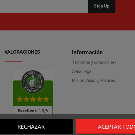
VALORACIONES
Información
Términos y condiciones
Aviso legal
Mision,Vision y Valores
RECHAZAR
ACEPTAR TOD