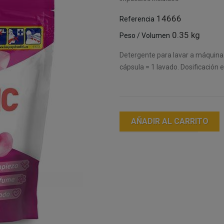
14666
Referencia
0.35 kg
Peso / Volumen
Detergente para lavar a máquina. 
cápsula = 1 lavado. Dosificación 
AÑADIR AL CARRITO