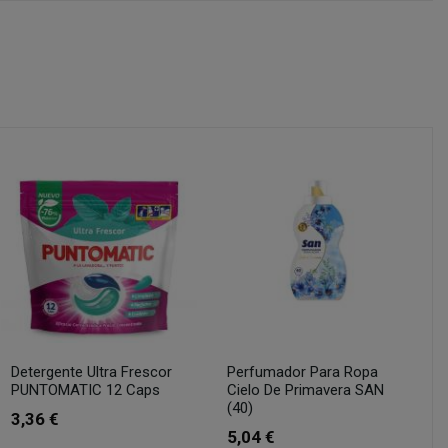
Detergente Ultra Frescor
Perfumador Para Ropa
PUNTOMATIC 12 Caps
Cielo De Primavera SAN
(40)
3,36 €
5,04 €