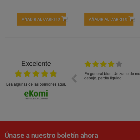
AÑADIR AL CARRITO
AÑADIR AL CARRITO
Excelente
21.05.2026
En general bien. Un zumo de mel
debajo, perdía liquido
Lea algunas de las opiniones aquí.
Únase a nuestro boletín ahora