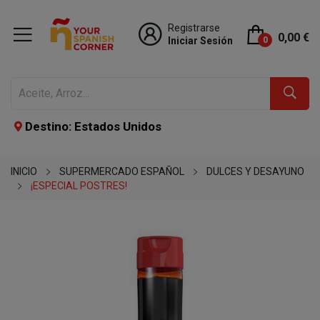
Registrarse
0,00 €
Iniciar Sesión
0
Destino: Estados Unidos
INICIO
SUPERMERCADO ESPAÑOL
DULCES Y DESAYUNO
¡ESPECIAL POSTRES!