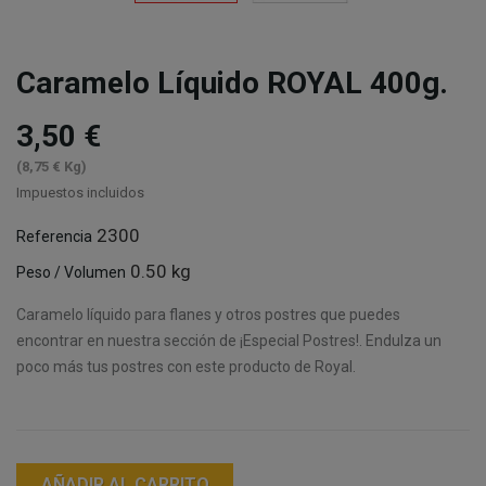
Caramelo Líquido ROYAL 400g.
3,50 €
(8,75 € Kg)
Impuestos incluidos
2300
Referencia
0.50 kg
Peso / Volumen
Caramelo líquido para flanes y otros postres que puedes
encontrar en nuestra sección de ¡Especial Postres!. Endulza un
poco más tus postres con este producto de Royal.
AÑADIR AL CARRITO