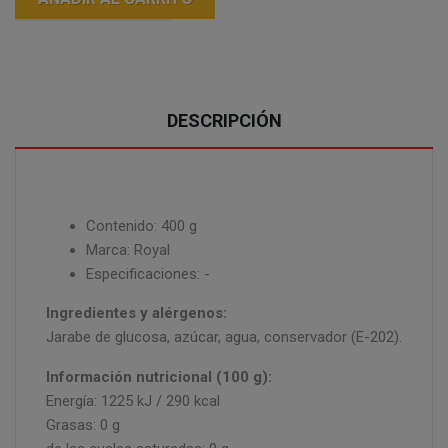
DESCRIPCIÓN
Contenido: 400 g
Marca: Royal
Especificaciones: -
Ingredientes y alérgenos:
Jarabe de glucosa, azúcar, agua, conservador (E-202).
Información nutricional (100 g):
Energía: 1225 kJ / 290 kcal
Grasas: 0 g