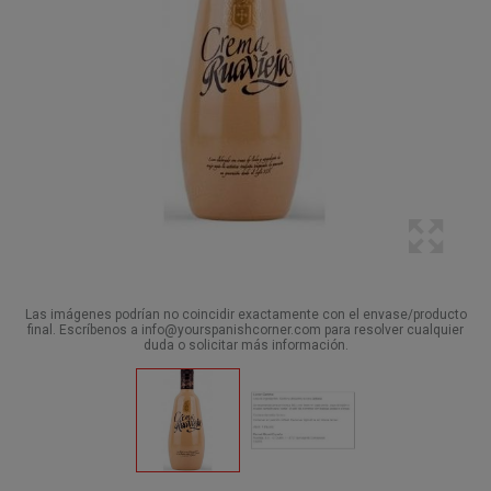
Las imágenes podrían no coincidir exactamente con el envase/producto
final. Escríbenos a info@yourspanishcorner.com para resolver cualquier
duda o solicitar más información.