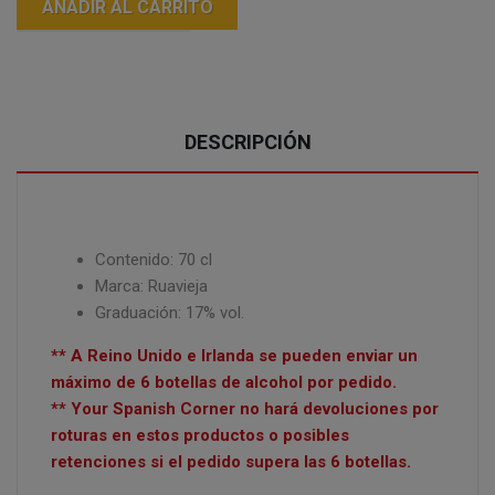
AÑADIR AL CARRITO
DESCRIPCIÓN
Contenido: 70 cl
Marca:
Ruavieja
Graduación: 17% vol.
** A Reino Unido e Irlanda se pueden enviar un
máximo de 6 botellas de alcohol por pedido.
** Your Spanish Corner no hará devoluciones por
roturas en estos productos o posibles
retenciones si el pedido supera las 6 botellas.