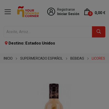
Registrarse
0,00 €
Iniciar Sesión
0
Destino: Estados Unidos
INICIO
SUPERMERCADO ESPAÑOL
BEBIDAS
LICORES