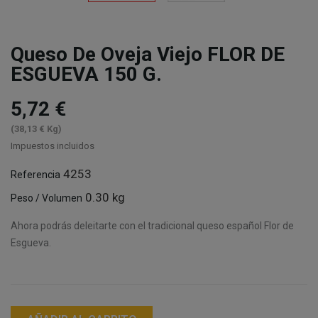
Queso De Oveja Viejo FLOR DE
ESGUEVA 150 G.
5,72 €
(38,13 € Kg)
Impuestos incluidos
4253
Referencia
0.30 kg
Peso / Volumen
Ahora podrás deleitarte con el tradicional queso español Flor de
Esgueva.