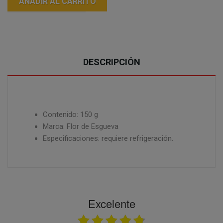
AÑADIR AL CARRITO
DESCRIPCIÓN
Contenido: 150 g
Marca: Flor de Esgueva
Especificaciones: requiere refrigeración.
Excelente