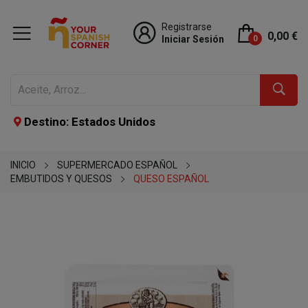
Registrarse
0,00 €
Iniciar Sesión
0
Destino: Estados Unidos
INICIO
SUPERMERCADO ESPAÑOL
EMBUTIDOS Y QUESOS
QUESO ESPAÑOL