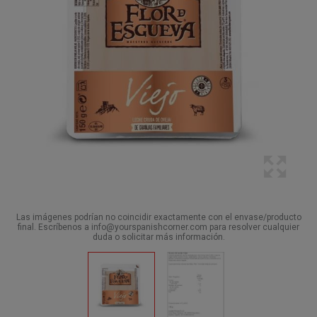
Las imágenes podrían no coincidir exactamente con el envase/producto
final. Escríbenos a info@yourspanishcorner.com para resolver cualquier
duda o solicitar más información.