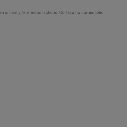
gen animal y fermentos lácticos. Corteza no comestible.