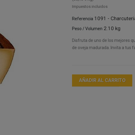
Impuestos incluidos
1091 - Charcuteri
Referencia
2.10 kg
Peso / Volumen
Disfruta de uno de los mejores q
de oveja madurada. Invita a tus f
AÑADIR AL CARRITO