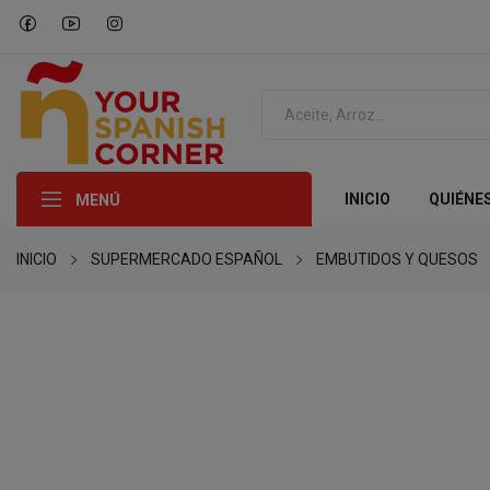
INICIO
QUIÉNE
MENÚ
INICIO
SUPERMERCADO ESPAÑOL
EMBUTIDOS Y QUESOS