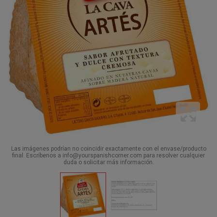
Las imágenes podrían no coincidir exactamente con el envase/producto
final. Escríbenos a info@yourspanishcorner.com para resolver cualquier
duda o solicitar más información.