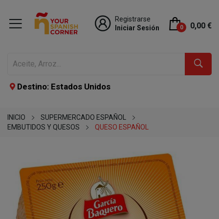
Registrarse
0,00 €
Iniciar Sesión
0
Destino: Estados Unidos
INICIO
SUPERMERCADO ESPAÑOL
EMBUTIDOS Y QUESOS
QUESO ESPAÑOL