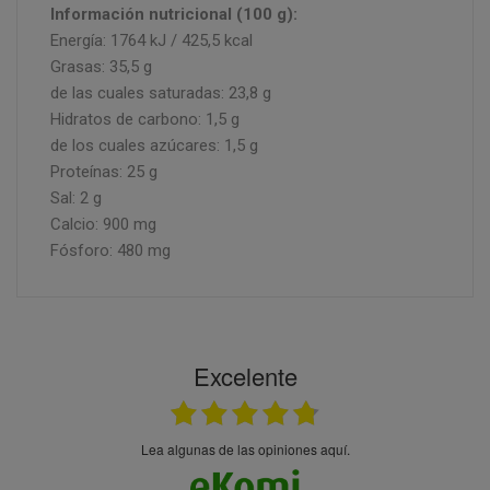
Información nutricional (100 g):
Energía: 1764 kJ / 425,5 kcal
Grasas: 35,5 g
de las cuales saturadas: 23,8 g
Hidratos de carbono: 1,5 g
de los cuales azúcares: 1,5 g
Proteínas: 25 g
Sal: 2 g
Calcio: 900 mg
Fósforo: 480 mg
Excelente
Lea algunas de las opiniones aquí.