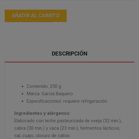
AÑADIR AL CARRITO
DESCRIPCIÓN
Contenido: 250 g
Marca: Garcia Baquero
Especificaciones: requiere refrigeración.
Ingredientes y alérgenos:
Elaborado con leche pasteurizada de oveja (32 min.),
cabra (30 min.) y vaca (23 min.), fermentos lácticos,
sal, cuajo, cloruro de calcio.