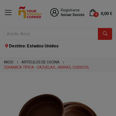
Registrarse
0,00 €
Iniciar Sesión
0
Destino: Estados Unidos
INICIO
ARTÍCULOS DE COCINA
CERAMICA TÍPICA - CAZUELAS, JARRAS, CUENCOS...