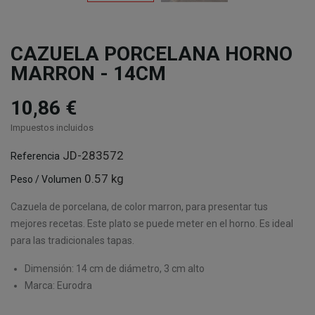
CAZUELA PORCELANA HORNO
MARRON - 14CM
10,86 €
Impuestos incluidos
JD-283572
Referencia
0.57 kg
Peso / Volumen
Cazuela de porcelana, de color marron, para presentar tus
mejores recetas. Este plato se puede meter en el horno. Es ideal
para las tradicionales tapas.
Dimensión: 14 cm de diámetro, 3 cm alto
Marca: Eurodra